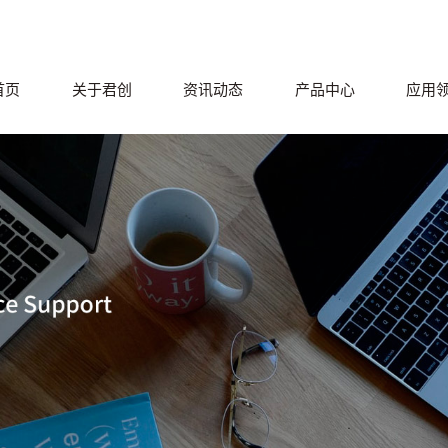
首页
关于君创
资讯动态
产品中心
应用