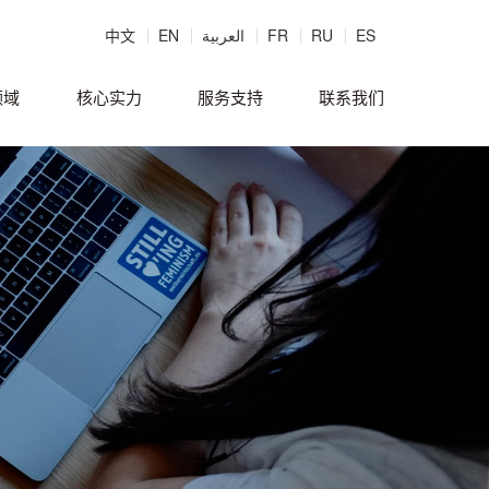
中文
EN
العربية
FR
RU
ES
领域
核心实力
服务支持
联系我们