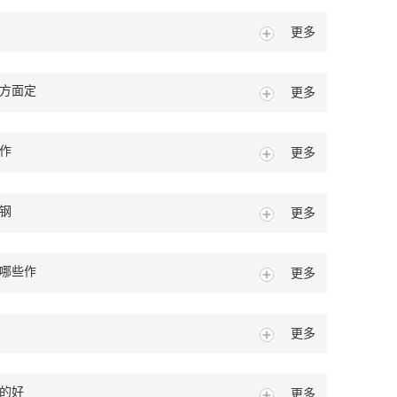
更多
方面定
更多
作
更多
钢
更多
哪些作
更多
更多
的好
更多