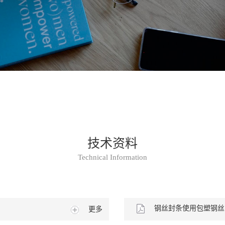
技术资料
Technical Information
钢丝封条使用包塑钢丝
更多