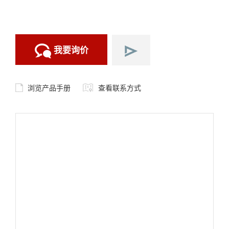
我要询价
浏览产品手册
查看联系方式