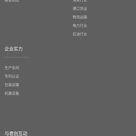
港口货运
物流运输
电力行业
石油行业
企业实力
生产车间
专利认证
包装运输
机器设备
与君创互动