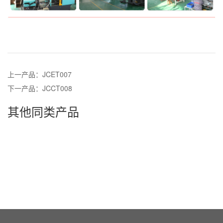
上一产品：JCET007
下一产品：JCCT008
其他同类产品