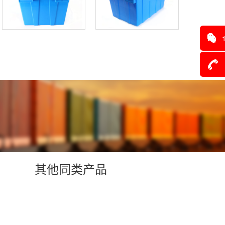
其他同类产品