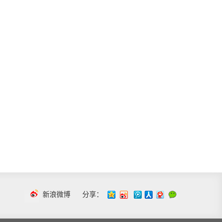
新浪微博
分享：