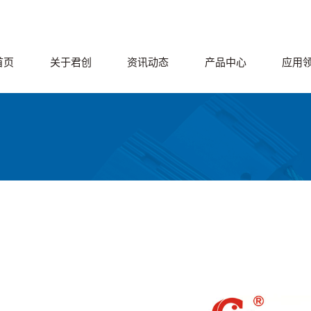
首页
关于君创
资讯动态
产品中心
应用