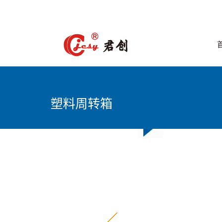
塑料周转箱