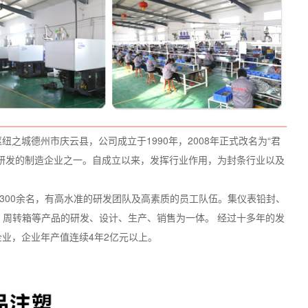
之城德州市庆云县，公司成立于1990年，2008年正式改名为“君
研发的制造企业之一。自成立以来，发挥行业作用，为封条行业以及
工300余名，有高水准的研发团队及高素质的员工队伍。集仪表铅封、
、周转箱等产品的研发、设计、生产、销售为一体。 经过十多年的发
业，企业年产值连续4年2亿元以上。