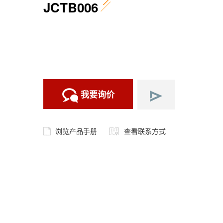
JCTB006
我要询价
浏览产品手册
查看联系方式