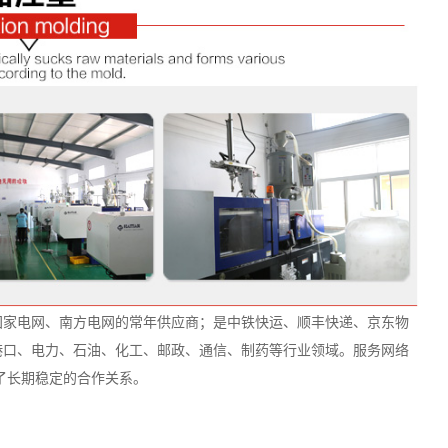
国家电网、南方电网的常年供应商；是中铁快运、顺丰快递、京东物
港口、电力、石油、化工、邮政、通信、制药等行业领域。服务网络
了长期稳定的合作关系。