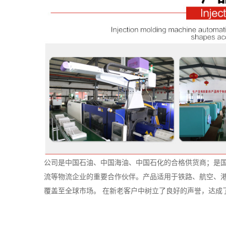
公司是中国石油、中国海油、中国石化的合格供货商；是
流等物流企业的重要合作伙伴。产品适用于铁路、航空、
覆盖至全球市场。 在新老客户中树立了良好的声誉，达成