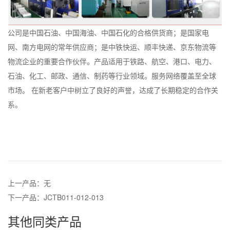
公司是中国石油、中国海油、中国石化的合格供货商；是国家电
网、南方电网的常年供应商；是中铁快运、顺丰快递、京东物流等
物流企业的重要合作伙伴。产品适用于铁路、航空、港口、电力、
石油、化工、邮政、通信、制药等行业领域。服务网络覆盖至全球
市场。 在新老客户中树立了良好的声誉，达成了长期稳定的合作关
系。
上一产品：无
下一产品：JCTB011-012-013
其他同类产品