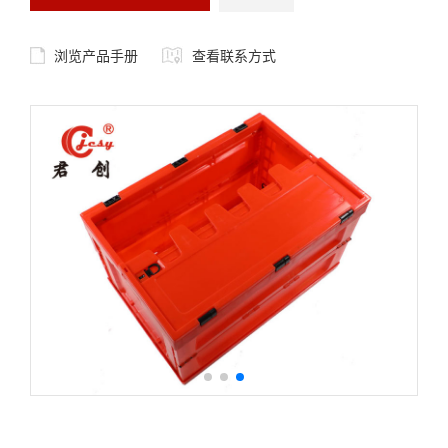
浏览产品手册
查看联系方式