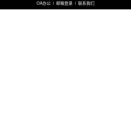
OA办公
邮箱登录
联系我们