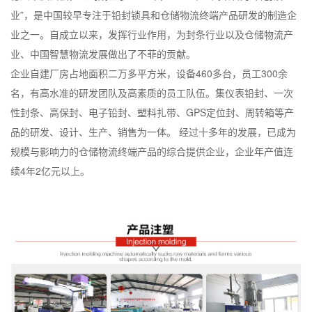
业”，是中国较早专注于铅封锁具和仓储物流终端产品研发的制造企
业之一。自成立以来，发挥行业作用，为封条行业以及仓储物流产
业、中国智慧物流发展做出了不菲的贡献。
企业自建厂房占地面积二万多平方米，设备460多台，员工300余
名，有高水准的研发团队及高素质的员工队伍。集仪表铅封、一次
性封条、高保封、电子铅封、塑料扎带、GPS定位封、周转箱等产
品的研发、设计、生产、销售为一体。 经过十多年的发展，已成为
规模与影响力的仓储物流终端产品的综合提供企业，企业年产值连
续4年2亿元以上。